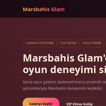
Marsbahis Glam
LISANSLI PLATFORM
7/24 DESTEK
HIZLI ÖDEME
Marsbahis Glam
oyun deneyimi si
Geniş oyun galerisi, kademeli bonus piramidi v
ayrıcalıklarıyla Marsbahis deneyimini keşfedin.
Galeriyi Keşfet
VIP Elmas Kulüp