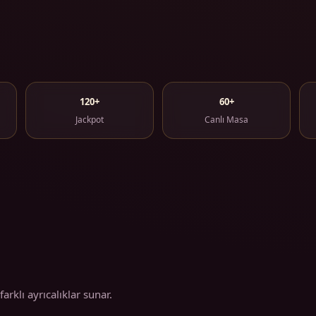
120+
60+
Jackpot
Canlı Masa
rklı ayrıcalıklar sunar.