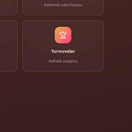
Kademeli ödül havuzu
🏆
Turnuvalar
Haftalık sıralama