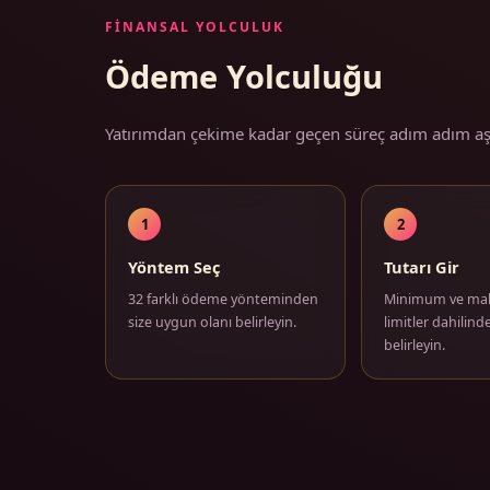
FINANSAL YOLCULUK
Ödeme Yolculuğu
Yatırımdan çekime kadar geçen süreç adım adım aşa
1
2
Yöntem Seç
Tutarı Gir
32 farklı ödeme yönteminden
Minimum ve m
size uygun olanı belirleyin.
limitler dahilinde
belirleyin.