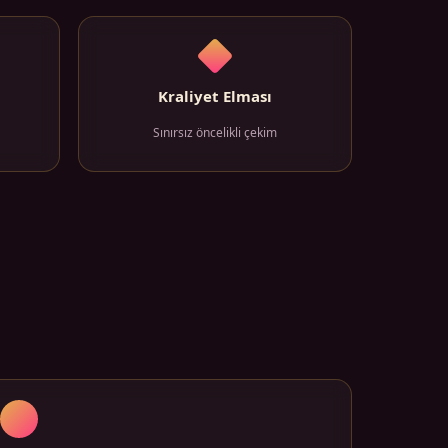
Kraliyet Elması
Sınırsız öncelikli çekim