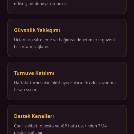
edilmiş bir deneyim sunulur.
Güvenlik Yaklaşımı
Uçtan uca şifreleme ve bağımsız denetimlerle güvenli
bir ortam sağlanır.
Turnuva Katılımı
Haftalık turnuvalar, aktif oyunculara ek ödül kazanma
fırsatı sunar.
Destek Kanalları
Canlı sohbet, e-posta ve VIP hattı üzerinden 7/24
destek sağlanır.