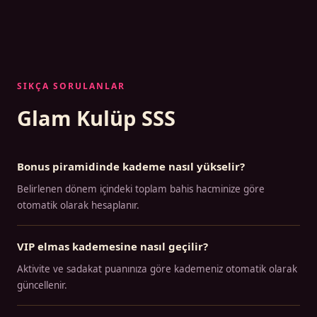
SIKÇA SORULANLAR
Glam Kulüp SSS
Bonus piramidinde kademe nasıl yükselir?
Belirlenen dönem içindeki toplam bahis hacminize göre
otomatik olarak hesaplanır.
VIP elmas kademesine nasıl geçilir?
Aktivite ve sadakat puanınıza göre kademeniz otomatik olarak
güncellenir.