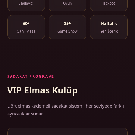
Sağlayıcı
Oyun
Jackpot
60+
35+
Haftalık
Canlı Masa
Game Show
Yeni İçerik
SADAKAT PROGRAMI
VIP Elmas Kulüp
Dört elmas kademeli sadakat sistemi, her seviyede farklı
ayrıcalıklar sunar.