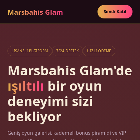
Marsbahis Glam
Şimdi Katıl
LISANSLI PLATFORM
7/24 DESTEK
HIZLI ÖDEME
Marsbahis Glam'de
ışıltılı
bir oyun
deneyimi sizi
bekliyor
Geniş oyun galerisi, kademeli bonus piramidi ve VIP