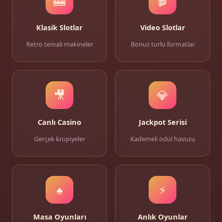
🎰
🎬
Klasik Slotlar
Video Slotlar
Retro temalı makineler
Bonus turlu formatlar
🎥
💎
Canlı Casino
Jackpot Serisi
Gerçek krupiyeler
Kademeli ödül havuzu
♠️
⚡
Masa Oyunları
Anlık Oyunlar