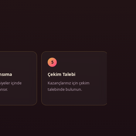
5
nsıma
Çekim Talebi
iyeler içinde
Kazançlarınız için çekim
nsır.
talebinde bulunun.