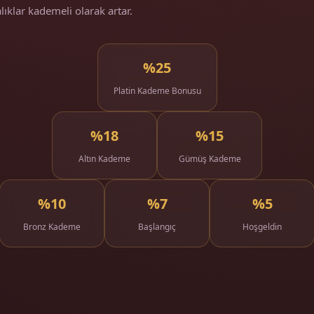
lıklar kademeli olarak artar.
%25
Platin Kademe Bonusu
%18
%15
Altın Kademe
Gümüş Kademe
%10
%7
%5
Bronz Kademe
Başlangıç
Hoşgeldin