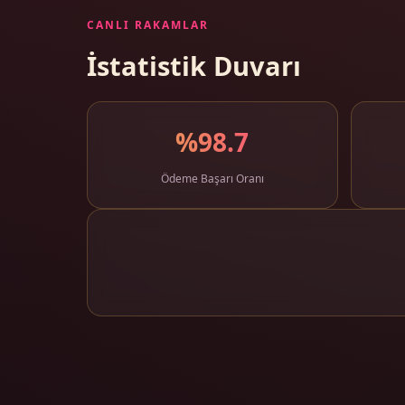
CANLI RAKAMLAR
İstatistik Duvarı
%98.7
Ödeme Başarı Oranı