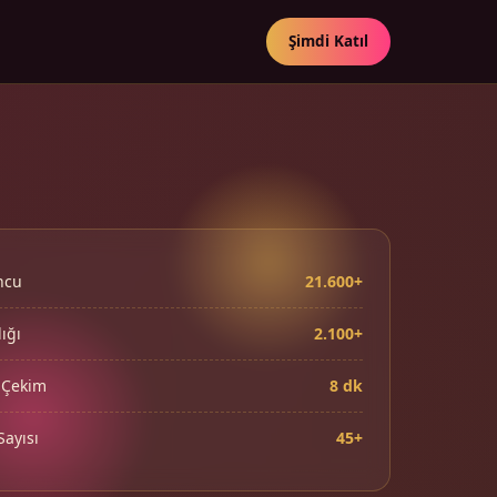
Şimdi Katıl
ncu
21.600+
ığı
2.100+
 Çekim
8 dk
Sayısı
45+