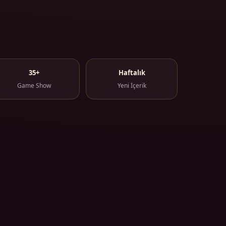
35+
Haftalık
Game Show
Yeni İçerik