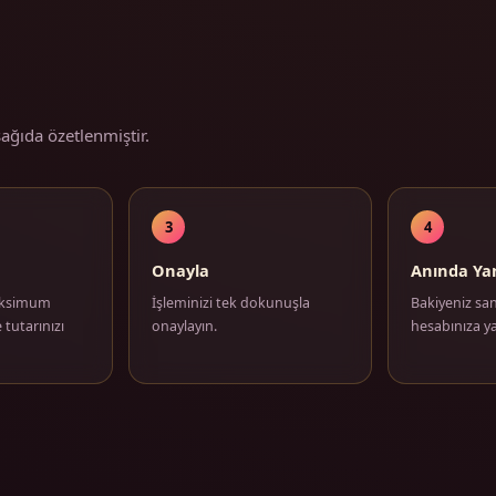
ğıda özetlenmiştir.
3
4
Onayla
Anında Ya
aksimum
İşleminizi tek dokunuşla
Bakiyeniz san
 tutarınızı
onaylayın.
hesabınıza ya