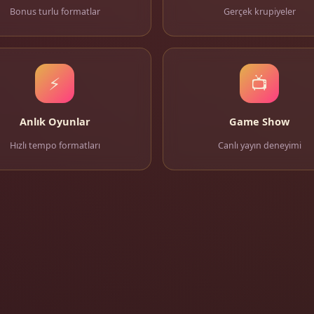
Bonus turlu formatlar
Gerçek krupiyeler
⚡
📺
Anlık Oyunlar
Game Show
Hızlı tempo formatları
Canlı yayın deneyimi