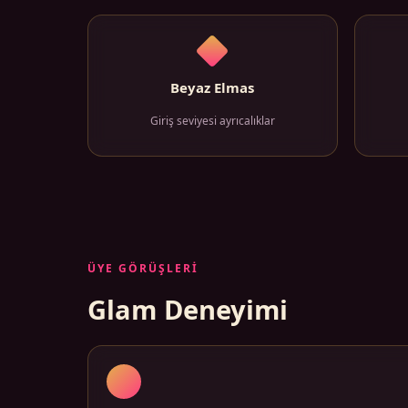
Beyaz Elmas
Giriş seviyesi ayrıcalıklar
ÜYE GÖRÜŞLERI
Glam Deneyimi