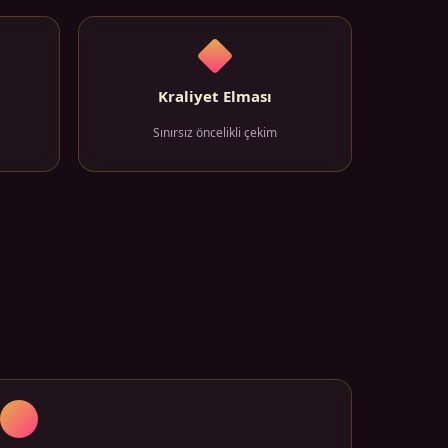
Kraliyet Elması
Sınırsız öncelikli çekim