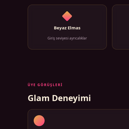
Beyaz Elmas
Giriş seviyesi ayrıcalıklar
ÜYE GÖRÜŞLERI
Glam Deneyimi