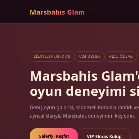
Marsbahis Glam
LISANSLI PLATFORM
7/24 DESTEK
HIZLI ÖDEME
Marsbahis Glam
oyun deneyimi si
Geniş oyun galerisi, kademeli bonus piramidi v
ayrıcalıklarıyla Marsbahis deneyimini keşfedin.
Galeriyi Keşfet
VIP Elmas Kulüp