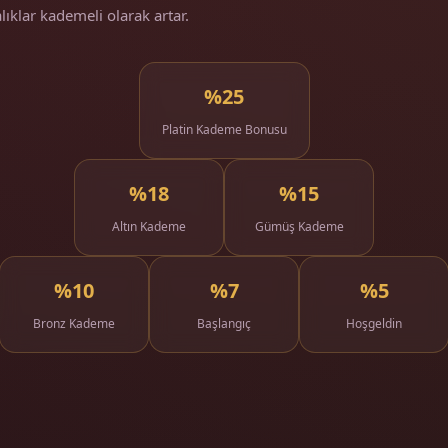
lıklar kademeli olarak artar.
%25
Platin Kademe Bonusu
%18
%15
Altın Kademe
Gümüş Kademe
%10
%7
%5
Bronz Kademe
Başlangıç
Hoşgeldin