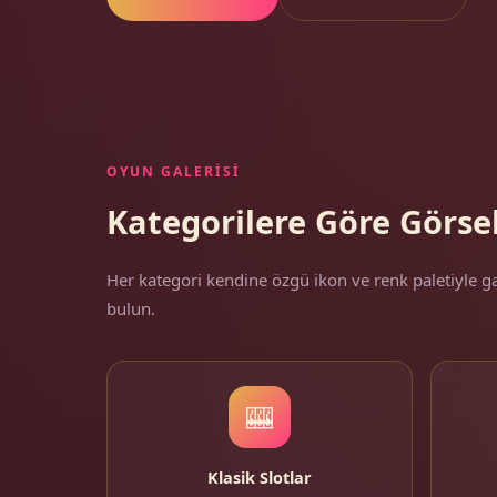
OYUN GALERISI
Kategorilere Göre Görsel
Her kategori kendine özgü ikon ve renk paletiyle gal
bulun.
🎰
Klasik Slotlar