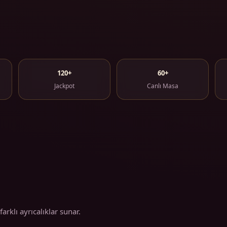
120+
60+
Jackpot
Canlı Masa
rklı ayrıcalıklar sunar.