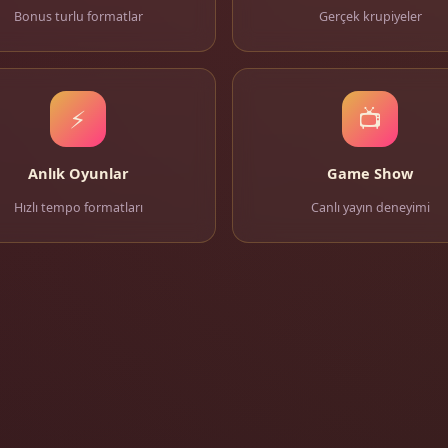
Bonus turlu formatlar
Gerçek krupiyeler
⚡
📺
Anlık Oyunlar
Game Show
Hızlı tempo formatları
Canlı yayın deneyimi