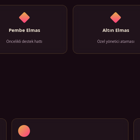
Pembe Elmas
Altın Elmas
Öncelikli destek hattı
Özel yönetici ataması