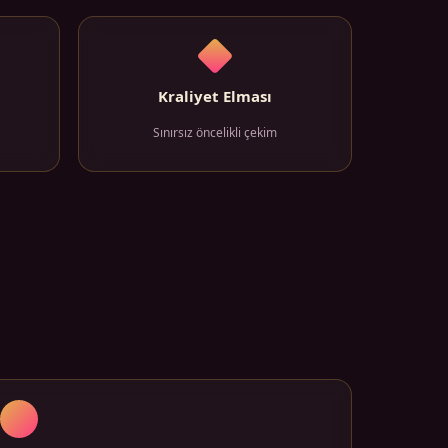
Kraliyet Elması
Sınırsız öncelikli çekim