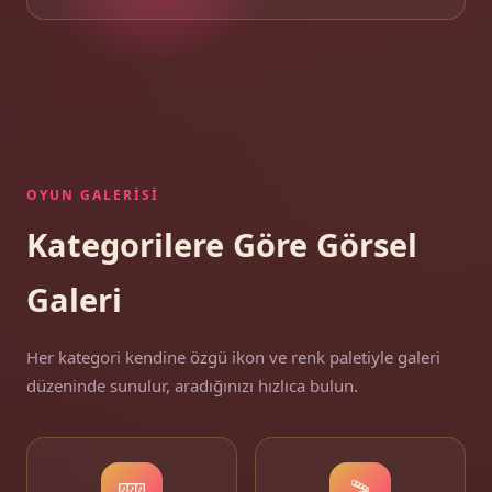
OYUN GALERISI
Kategorilere Göre Görsel
Galeri
Her kategori kendine özgü ikon ve renk paletiyle galeri
düzeninde sunulur, aradığınızı hızlıca bulun.