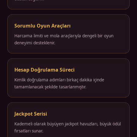
Sorumlu Oyun Araçları
Harcama limiti ve mola araçlarıyla dengeli bir oyun
deneyimi desteklenir.
Hesap Doğrulama Süreci
Kimlik doğrulama adımları birkaç dakika içinde
tamamlanacak şekilde tasarlanmıştır.
Jackpot Serisi
Kademeli olarak büyüyen jackpot havuzları, büyük ödül
fırsatları sunar.