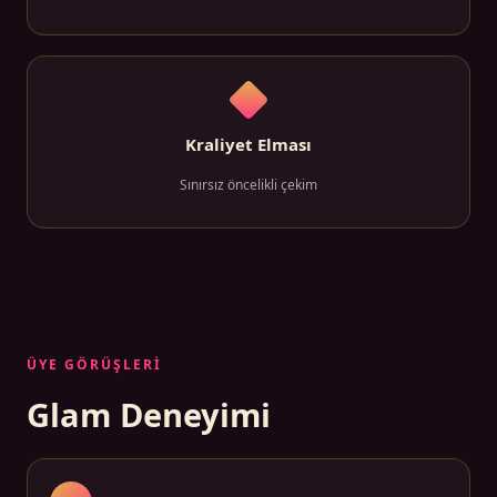
Kraliyet Elması
Sınırsız öncelikli çekim
ÜYE GÖRÜŞLERI
Glam Deneyimi