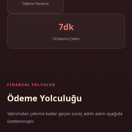
Ödeme Yöntemi
7dk
Ortalama Çekim
FINANSAL YOLCULUK
Ödeme Yolculuğu
Yatırımdan çekime kadar geçen süreç adım adım aşağıda
özetlenmiştir.