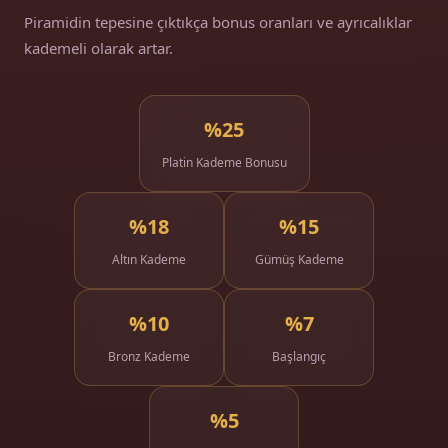
Piramidin tepesine çıktıkça bonus oranları ve ayrıcalıklar
kademeli olarak artar.
%25
Platin Kademe Bonusu
%18
%15
Altın Kademe
Gümüş Kademe
%10
%7
Bronz Kademe
Başlangıç
%5