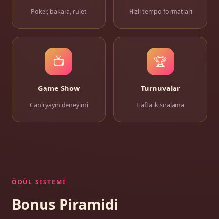
Poker, bakara, rulet
Hızlı tempo formatları
📺
🏆
Game Show
Turnuvalar
Canlı yayın deneyimi
Haftalık sıralama
ÖDÜL SISTEMI
Bonus Piramidi