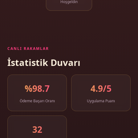
Hoşgeldin
CANLI RAKAMLAR
İstatistik Duvarı
%98.7
4.9/5
Ödeme Başarı Oranı
Uygulama Puanı
32