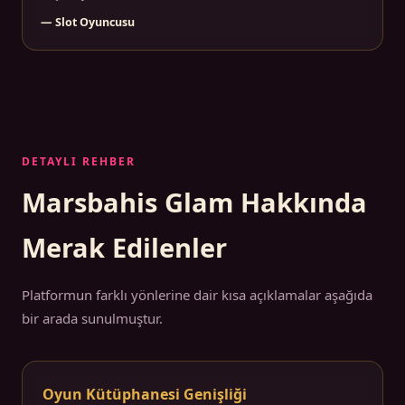
— Slot Oyuncusu
DETAYLI REHBER
Marsbahis Glam Hakkında
Merak Edilenler
Platformun farklı yönlerine dair kısa açıklamalar aşağıda
bir arada sunulmuştur.
Oyun Kütüphanesi Genişliği