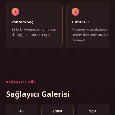
1
2
Yöntem Seç
Tutarı Gir
32 farklı ödeme yönteminden
Minimum ve maksimum
size uygun olanı belirleyin.
limitler dahilinde tutarınızı
belirleyin.
SAĞLAYICI AĞI
Sağlayıcı Galerisi
45+
2.100+
120+