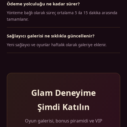
Ödeme yolculuğu ne kadar sürer?
Yönteme bağlı olarak süreç ortalama 5 ila 15 dakika arasında
tamamlanır.
Sağlayıcı galerisi ne sıklıkla güncellenir?
Yeni sağlayıcı ve oyunlar haftalık olarak galeriye eklenir.
Glam Deneyime
Şimdi Katılın
Oyun galerisi, bonus piramidi ve VIP