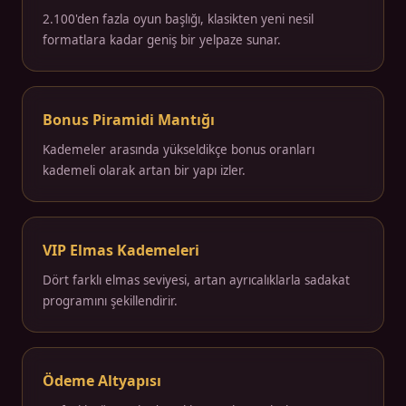
2.100'den fazla oyun başlığı, klasikten yeni nesil
formatlara kadar geniş bir yelpaze sunar.
Bonus Piramidi Mantığı
Kademeler arasında yükseldikçe bonus oranları
kademeli olarak artan bir yapı izler.
VIP Elmas Kademeleri
Dört farklı elmas seviyesi, artan ayrıcalıklarla sadakat
programını şekillendirir.
Ödeme Altyapısı