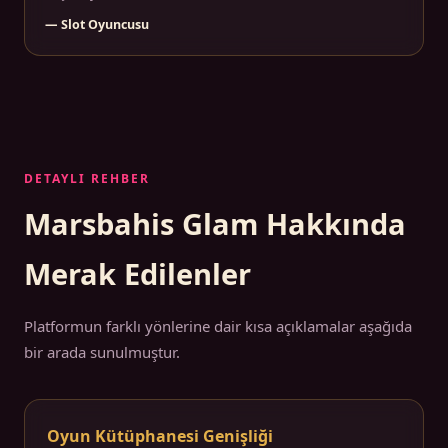
— Slot Oyuncusu
DETAYLI REHBER
Marsbahis Glam Hakkında
Merak Edilenler
Platformun farklı yönlerine dair kısa açıklamalar aşağıda
bir arada sunulmuştur.
Oyun Kütüphanesi Genişliği