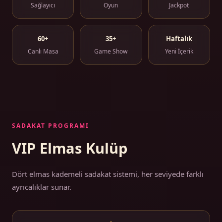
Sağlayıcı
Oyun
Jackpot
60+
35+
Haftalık
Canlı Masa
Game Show
Yeni İçerik
SADAKAT PROGRAMI
VIP Elmas Kulüp
Dört elmas kademeli sadakat sistemi, her seviyede farklı
ayrıcalıklar sunar.