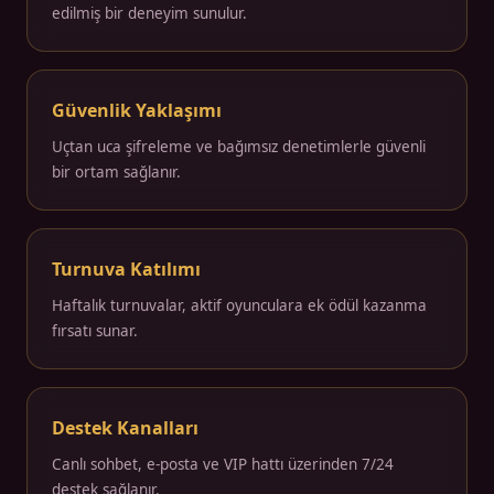
edilmiş bir deneyim sunulur.
Güvenlik Yaklaşımı
Uçtan uca şifreleme ve bağımsız denetimlerle güvenli
bir ortam sağlanır.
Turnuva Katılımı
Haftalık turnuvalar, aktif oyunculara ek ödül kazanma
fırsatı sunar.
Destek Kanalları
Canlı sohbet, e-posta ve VIP hattı üzerinden 7/24
destek sağlanır.