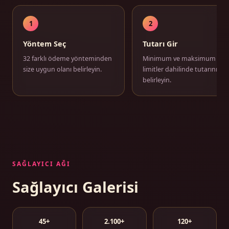
1
2
Yöntem Seç
Tutarı Gir
32 farklı ödeme yönteminden
Minimum ve maksimum
size uygun olanı belirleyin.
limitler dahilinde tutarınızı
belirleyin.
SAĞLAYICI AĞI
Sağlayıcı Galerisi
45+
2.100+
120+