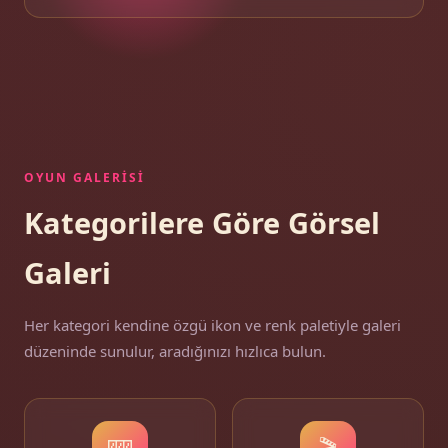
OYUN GALERISI
Kategorilere Göre Görsel
Galeri
Her kategori kendine özgü ikon ve renk paletiyle galeri
düzeninde sunulur, aradığınızı hızlıca bulun.