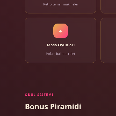
Retro temalı makineler
♠️
Masa Oyunları
Poker, bakara, rulet
ÖDÜL SISTEMI
Bonus Piramidi