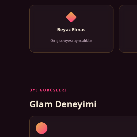
Beyaz Elmas
Giriş seviyesi ayrıcalıklar
ÜYE GÖRÜŞLERI
Glam Deneyimi