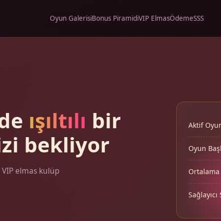
Oyun Galerisi
Bonus Piramidi
VIP Elmas
Ödeme
SSS
'de
ışıltılı
bir
Aktif Oyu
zi bekliyor
Oyun Başl
e VIP elmas kulüp
Ortalama
Sağlayıcı 