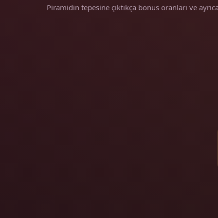
Piramidin tepesine çıktıkça bonus oranları ve ayrıca