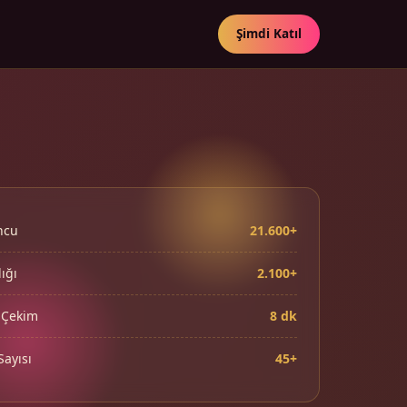
Şimdi Katıl
ncu
21.600+
ığı
2.100+
 Çekim
8 dk
Sayısı
45+