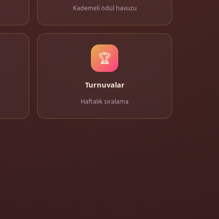
Kademeli ödül havuzu
🏆
Turnuvalar
Haftalık sıralama