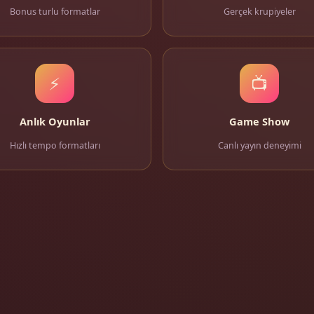
Bonus turlu formatlar
Gerçek krupiyeler
⚡
📺
Anlık Oyunlar
Game Show
Hızlı tempo formatları
Canlı yayın deneyimi