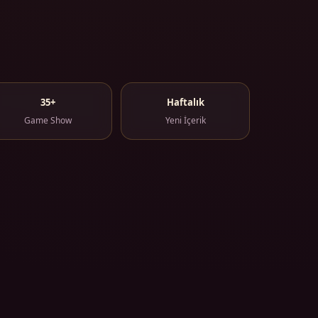
35+
Haftalık
Game Show
Yeni İçerik