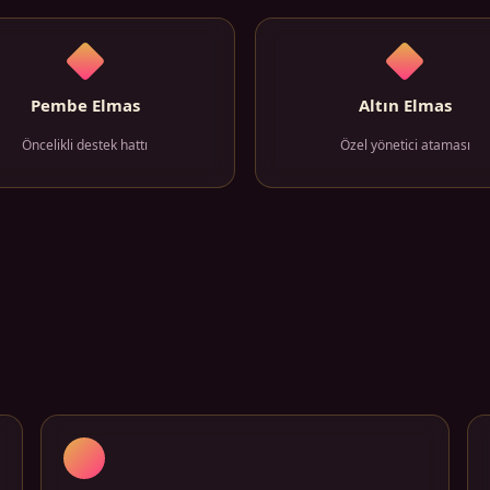
Pembe Elmas
Altın Elmas
Öncelikli destek hattı
Özel yönetici ataması