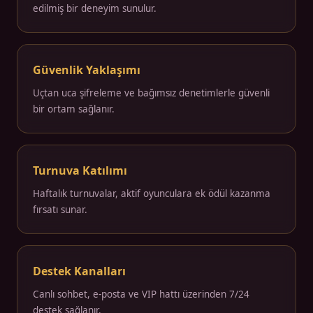
edilmiş bir deneyim sunulur.
Güvenlik Yaklaşımı
Uçtan uca şifreleme ve bağımsız denetimlerle güvenli
bir ortam sağlanır.
Turnuva Katılımı
Haftalık turnuvalar, aktif oyunculara ek ödül kazanma
fırsatı sunar.
Destek Kanalları
Canlı sohbet, e-posta ve VIP hattı üzerinden 7/24
destek sağlanır.