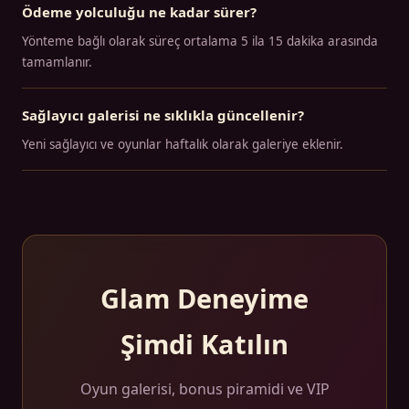
Ödeme yolculuğu ne kadar sürer?
Yönteme bağlı olarak süreç ortalama 5 ila 15 dakika arasında
tamamlanır.
Sağlayıcı galerisi ne sıklıkla güncellenir?
Yeni sağlayıcı ve oyunlar haftalık olarak galeriye eklenir.
Glam Deneyime
Şimdi Katılın
Oyun galerisi, bonus piramidi ve VIP