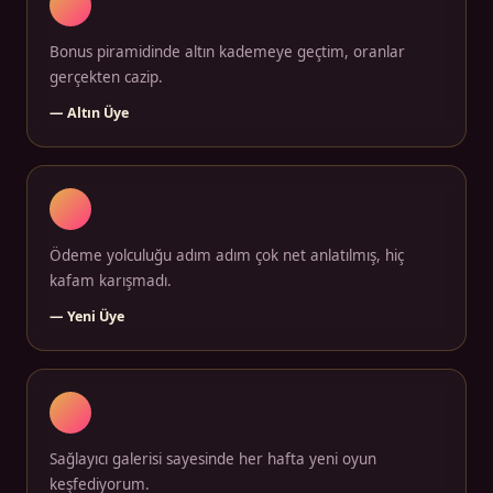
Bonus piramidinde altın kademeye geçtim, oranlar
gerçekten cazip.
— Altın Üye
Ödeme yolculuğu adım adım çok net anlatılmış, hiç
kafam karışmadı.
— Yeni Üye
Sağlayıcı galerisi sayesinde her hafta yeni oyun
keşfediyorum.