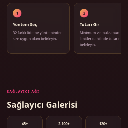
1
2
Yöntem Seç
Tutarı Gir
32 farklı ödeme yönteminden
Minimum ve maksimum
size uygun olanı belirleyin.
limitler dahilinde tutarınızı
belirleyin.
SAĞLAYICI AĞI
Sağlayıcı Galerisi
45+
2.100+
120+