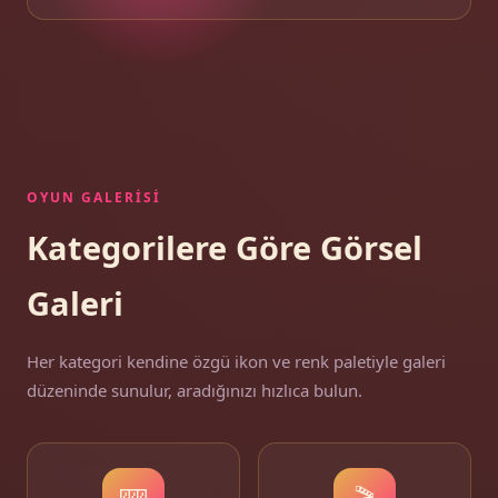
OYUN GALERISI
Kategorilere Göre Görsel
Galeri
Her kategori kendine özgü ikon ve renk paletiyle galeri
düzeninde sunulur, aradığınızı hızlıca bulun.