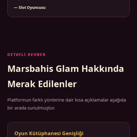
— Slot Oyuncusu
DETAYLI REHBER
Marsbahis Glam Hakkında
Merak Edilenler
Platformun farklı yönlerine dair kısa açıklamalar aşağıda
bir arada sunulmuştur.
Oyun Kütüphanesi Genişliği