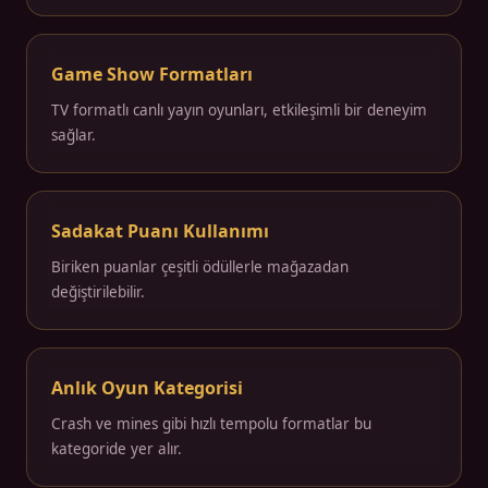
Game Show Formatları
TV formatlı canlı yayın oyunları, etkileşimli bir deneyim
sağlar.
Sadakat Puanı Kullanımı
Biriken puanlar çeşitli ödüllerle mağazadan
değiştirilebilir.
Anlık Oyun Kategorisi
Crash ve mines gibi hızlı tempolu formatlar bu
kategoride yer alır.