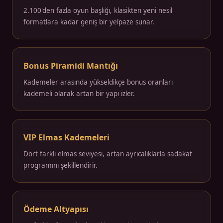
2.100'den fazla oyun başlığı, klasikten yeni nesil
formatlara kadar geniş bir yelpaze sunar.
Bonus Piramidi Mantığı
Kademeler arasında yükseldikçe bonus oranları
kademeli olarak artan bir yapı izler.
VIP Elmas Kademeleri
Dört farklı elmas seviyesi, artan ayrıcalıklarla sadakat
programını şekillendirir.
Ödeme Altyapısı