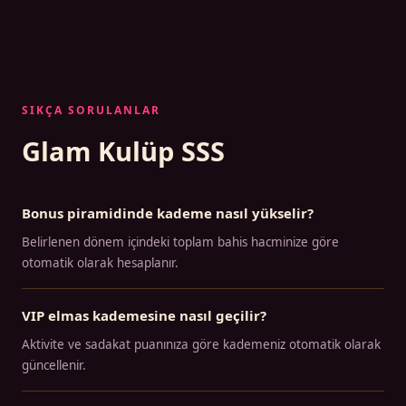
SIKÇA SORULANLAR
Glam Kulüp SSS
Bonus piramidinde kademe nasıl yükselir?
Belirlenen dönem içindeki toplam bahis hacminize göre
otomatik olarak hesaplanır.
VIP elmas kademesine nasıl geçilir?
Aktivite ve sadakat puanınıza göre kademeniz otomatik olarak
güncellenir.