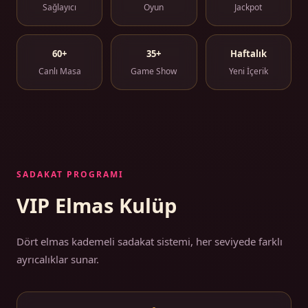
Sağlayıcı
Oyun
Jackpot
60+
35+
Haftalık
Canlı Masa
Game Show
Yeni İçerik
SADAKAT PROGRAMI
VIP Elmas Kulüp
Dört elmas kademeli sadakat sistemi, her seviyede farklı
ayrıcalıklar sunar.