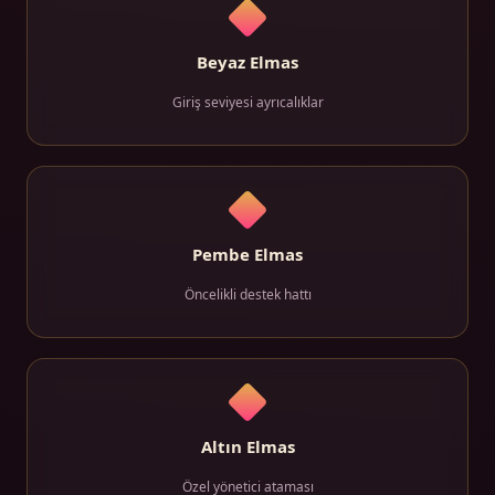
Beyaz Elmas
Giriş seviyesi ayrıcalıklar
Pembe Elmas
Öncelikli destek hattı
Altın Elmas
Özel yönetici ataması