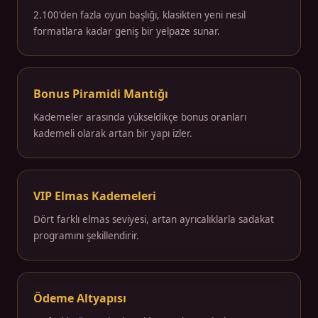
2.100'den fazla oyun başlığı, klasikten yeni nesil
formatlara kadar geniş bir yelpaze sunar.
Bonus Piramidi Mantığı
Kademeler arasında yükseldikçe bonus oranları
kademeli olarak artan bir yapı izler.
VIP Elmas Kademeleri
Dört farklı elmas seviyesi, artan ayrıcalıklarla sadakat
programını şekillendirir.
Ödeme Altyapısı