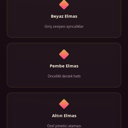
Beyaz Elmas
Giriş seviyesi ayrıcalıklar
Pembe Elmas
Öncelikli destek hattı
Altın Elmas
Özel yönetici ataması