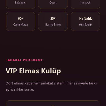
Sağlayıcı
Oyun
Jackpot
60+
35+
Haftalık
Canlı Masa
Game Show
Yeni İçerik
SADAKAT PROGRAMI
VIP Elmas Kulüp
Dört elmas kademeli sadakat sistemi, her seviyede farklı
ayrıcalıklar sunar.