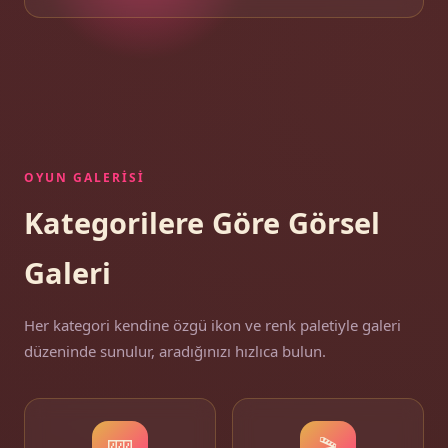
OYUN GALERISI
Kategorilere Göre Görsel
Galeri
Her kategori kendine özgü ikon ve renk paletiyle galeri
düzeninde sunulur, aradığınızı hızlıca bulun.