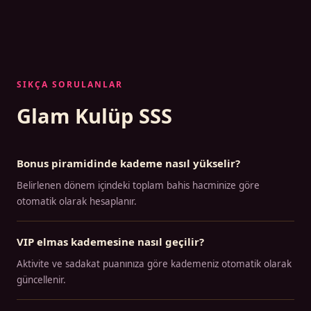
SIKÇA SORULANLAR
Glam Kulüp SSS
Bonus piramidinde kademe nasıl yükselir?
Belirlenen dönem içindeki toplam bahis hacminize göre
otomatik olarak hesaplanır.
VIP elmas kademesine nasıl geçilir?
Aktivite ve sadakat puanınıza göre kademeniz otomatik olarak
güncellenir.