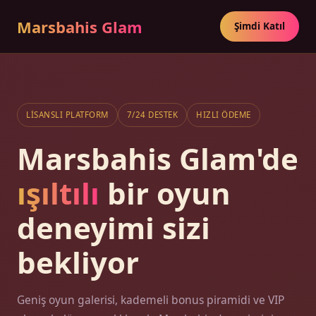
Marsbahis Glam
Şimdi Katıl
LISANSLI PLATFORM
7/24 DESTEK
HIZLI ÖDEME
Marsbahis Glam'de
ışıltılı
bir oyun
deneyimi sizi
bekliyor
Geniş oyun galerisi, kademeli bonus piramidi ve VIP