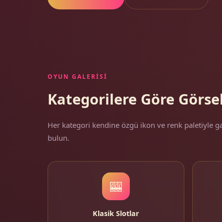
OYUN GALERISI
Kategorilere Göre Görsel
Her kategori kendine özgü ikon ve renk paletiyle gal
bulun.
🎰
Klasik Slotlar