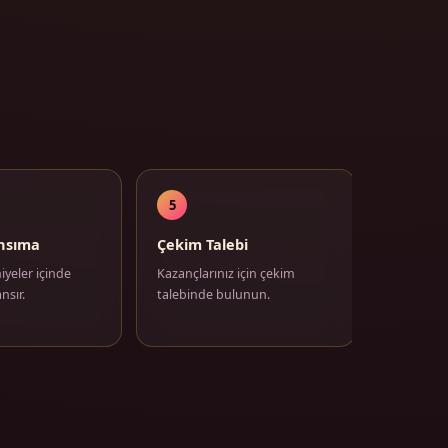
5
nsıma
Çekim Talebi
iyeler içinde
Kazançlarınız için çekim
nsır.
talebinde bulunun.