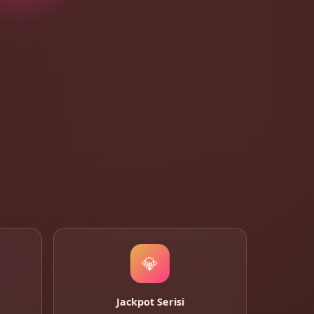
💎
Jackpot Serisi