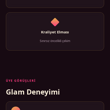
Kraliyet Elması
Sınırsız öncelikli çekim
ÜYE GÖRÜŞLERI
Glam Deneyimi