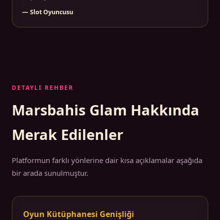
— Slot Oyuncusu
DETAYLI REHBER
Marsbahis Glam Hakkında
Merak Edilenler
Platformun farklı yönlerine dair kısa açıklamalar aşağıda
bir arada sunulmuştur.
Oyun Kütüphanesi Genişliği