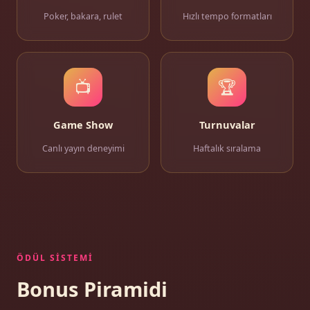
Poker, bakara, rulet
Hızlı tempo formatları
📺
🏆
Game Show
Turnuvalar
Canlı yayın deneyimi
Haftalık sıralama
ÖDÜL SISTEMI
Bonus Piramidi