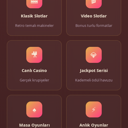
🎰
🎬
Klasik Slotlar
Video Slotlar
Retro temalı makineler
Bonus turlu formatlar
🎥
💎
Canlı Casino
Jackpot Serisi
Gerçek krupiyeler
Kademeli ödül havuzu
♠️
⚡
Masa Oyunları
Anlık Oyunlar