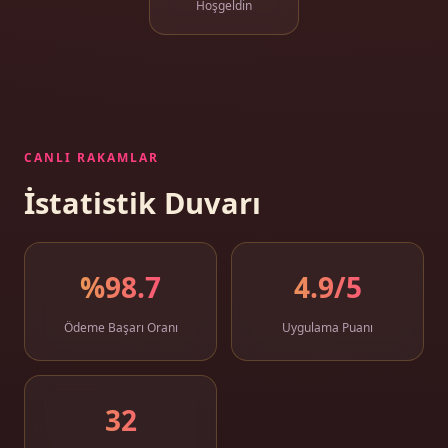
Hoşgeldin
CANLI RAKAMLAR
İstatistik Duvarı
%98.7
4.9/5
Ödeme Başarı Oranı
Uygulama Puanı
32