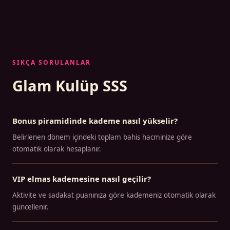
SIKÇA SORULANLAR
Glam Kulüp SSS
Bonus piramidinde kademe nasıl yükselir?
Belirlenen dönem içindeki toplam bahis hacminize göre
otomatik olarak hesaplanır.
VIP elmas kademesine nasıl geçilir?
Aktivite ve sadakat puanınıza göre kademeniz otomatik olarak
güncellenir.