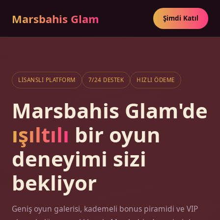
Marsbahis Glam
Şimdi Katıl
LISANSLI PLATFORM
7/24 DESTEK
HIZLI ÖDEME
Marsbahis Glam'de
ışıltılı
bir oyun
deneyimi sizi
bekliyor
Geniş oyun galerisi, kademeli bonus piramidi ve VIP