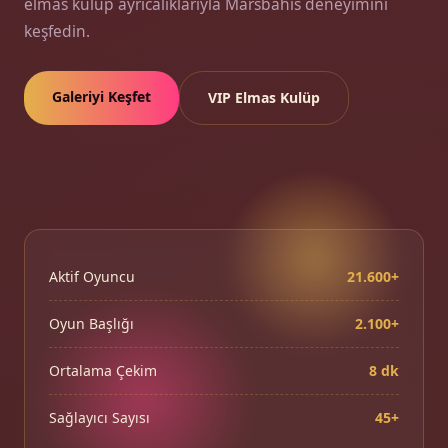
elmas kulüp ayrıcalıklarıyla Marsbahis deneyimini
keşfedin.
Galeriyi Keşfet
VIP Elmas Kulüp
Aktif Oyuncu
21.600+
Oyun Başlığı
2.100+
Ortalama Çekim
8 dk
Sağlayıcı Sayısı
45+