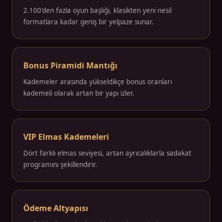
2.100'den fazla oyun başlığı, klasikten yeni nesil
formatlara kadar geniş bir yelpaze sunar.
Bonus Piramidi Mantığı
Kademeler arasında yükseldikçe bonus oranları
kademeli olarak artan bir yapı izler.
VIP Elmas Kademeleri
Dört farklı elmas seviyesi, artan ayrıcalıklarla sadakat
programını şekillendirir.
Ödeme Altyapısı