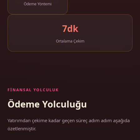
Ödeme Yöntemi
7dk
Ortalama Çekim
FINANSAL YOLCULUK
Ödeme Yolculuğu
Yatırımdan çekime kadar geçen süreç adım adım aşağıda
özetlenmiştir.