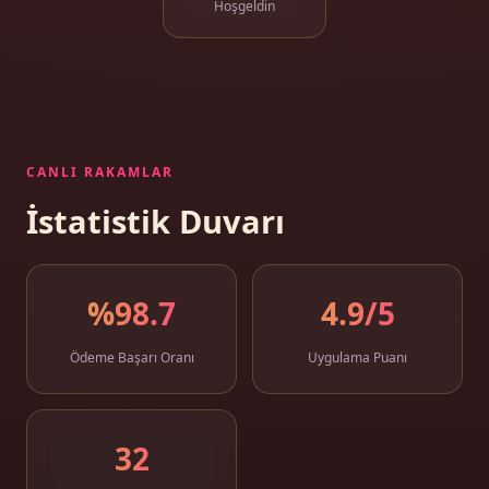
Hoşgeldin
CANLI RAKAMLAR
İstatistik Duvarı
%98.7
4.9/5
Ödeme Başarı Oranı
Uygulama Puanı
32