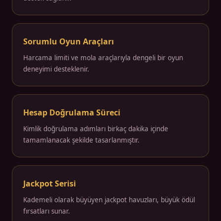
Sorumlu Oyun Araçları
Harcama limiti ve mola araçlarıyla dengeli bir oyun
deneyimi desteklenir.
Hesap Doğrulama Süreci
Kimlik doğrulama adımları birkaç dakika içinde
tamamlanacak şekilde tasarlanmıştır.
Jackpot Serisi
Kademeli olarak büyüyen jackpot havuzları, büyük ödül
fırsatları sunar.