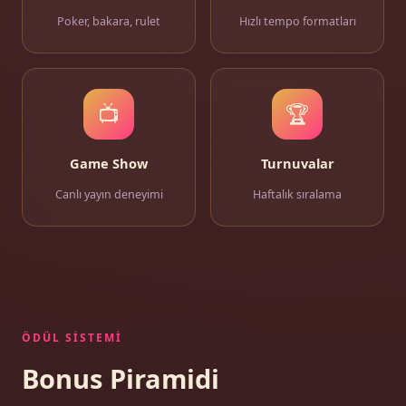
Poker, bakara, rulet
Hızlı tempo formatları
📺
🏆
Game Show
Turnuvalar
Canlı yayın deneyimi
Haftalık sıralama
ÖDÜL SISTEMI
Bonus Piramidi