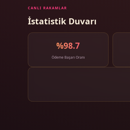
CANLI RAKAMLAR
İstatistik Duvarı
%98.7
Ödeme Başarı Oranı