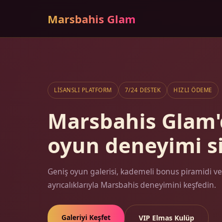
Marsbahis Glam
LISANSLI PLATFORM
7/24 DESTEK
HIZLI ÖDEME
Marsbahis Glam
oyun deneyimi si
Geniş oyun galerisi, kademeli bonus piramidi v
ayrıcalıklarıyla Marsbahis deneyimini keşfedin.
Galeriyi Keşfet
VIP Elmas Kulüp