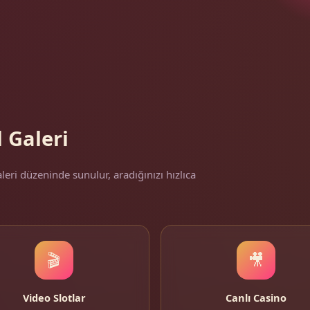
 Galeri
eri düzeninde sunulur, aradığınızı hızlıca
🎬
🎥
Video Slotlar
Canlı Casino