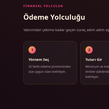
FINANSAL YOLCULUK
Ödeme Yolculuğu
Yatırımdan çekime kadar geçen süreç adım adım aşa
1
2
Yöntem Seç
Tutarı Gir
32 farklı ödeme yönteminden
Minimum ve m
size uygun olanı belirleyin.
limitler dahilinde
belirleyin.