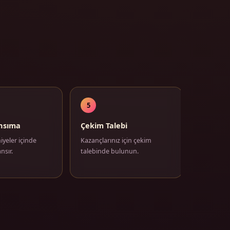
5
nsıma
Çekim Talebi
iyeler içinde
Kazançlarınız için çekim
nsır.
talebinde bulunun.