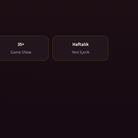
35+
Haftalık
Game Show
Yeni İçerik