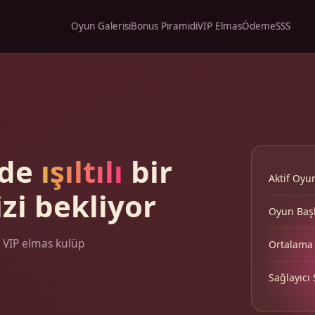
Oyun Galerisi
Bonus Piramidi
VIP Elmas
Ödeme
SSS
'de
ışıltılı
bir
Aktif Oyu
zi bekliyor
Oyun Başl
e VIP elmas kulüp
Ortalama
Sağlayıcı 