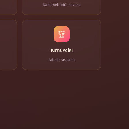
Kademeli ödül havuzu
🏆
Turnuvalar
Haftalık sıralama