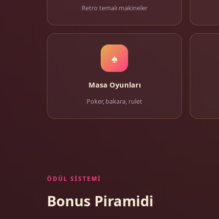
Retro temalı makineler
♠️
Masa Oyunları
Poker, bakara, rulet
ÖDÜL SISTEMI
Bonus Piramidi