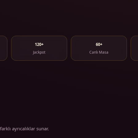
120+
60+
Jackpot
Canlı Masa
rklı ayrıcalıklar sunar.