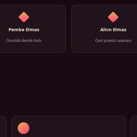
Pembe Elmas
Altın Elmas
Öncelikli destek hattı
Özel yönetici ataması