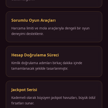
Sorumlu Oyun Araçları
Harcama limiti ve mola araçlarıyla dengeli bir oyun
deneyimi desteklenir.
Hesap Doğrulama Süreci
Kimlik doğrulama adımları birkaç dakika içinde
tamamlanacak şekilde tasarlanmıştır.
Jackpot Serisi
Kademeli olarak büyüyen jackpot havuzları, büyük ödül
fırsatları sunar.