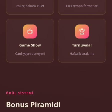
Poker, bakara, rulet
Hızlı tempo formatları
📺
🏆
Game Show
Turnuvalar
Canlı yayın deneyimi
Haftalık sıralama
ÖDÜL SISTEMI
Bonus Piramidi