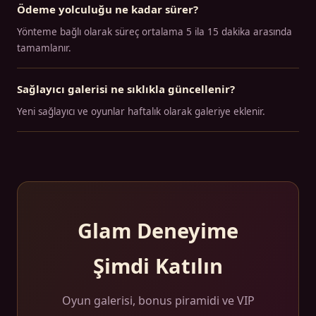
Ödeme yolculuğu ne kadar sürer?
Yönteme bağlı olarak süreç ortalama 5 ila 15 dakika arasında
tamamlanır.
Sağlayıcı galerisi ne sıklıkla güncellenir?
Yeni sağlayıcı ve oyunlar haftalık olarak galeriye eklenir.
Glam Deneyime
Şimdi Katılın
Oyun galerisi, bonus piramidi ve VIP