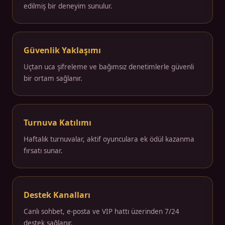
edilmiş bir deneyim sunulur.
Güvenlik Yaklaşımı
Uçtan uca şifreleme ve bağımsız denetimlerle güvenli
bir ortam sağlanır.
Turnuva Katılımı
Haftalık turnuvalar, aktif oyunculara ek ödül kazanma
fırsatı sunar.
Destek Kanalları
Canlı sohbet, e-posta ve VIP hattı üzerinden 7/24
destek sağlanır.