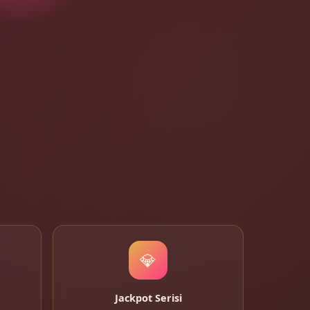
💎
Jackpot Serisi