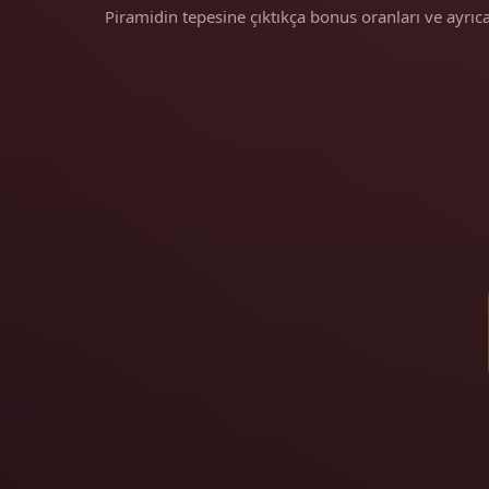
Piramidin tepesine çıktıkça bonus oranları ve ayrıca