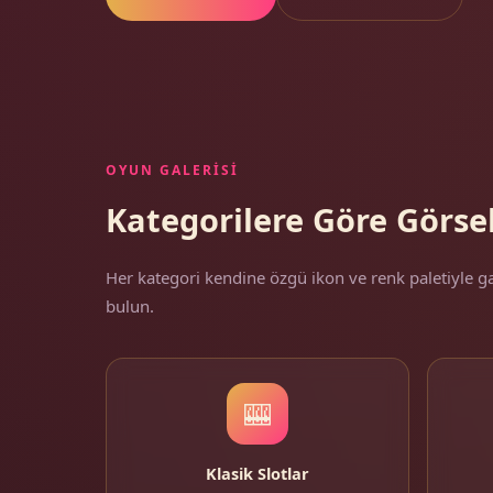
OYUN GALERISI
Kategorilere Göre Görsel
Her kategori kendine özgü ikon ve renk paletiyle gal
bulun.
🎰
Klasik Slotlar