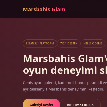
Marsbahis Glam
LISANSLI PLATFORM
7/24 DESTEK
HIZLI ÖDEME
Marsbahis Glam
oyun deneyimi si
Geniş oyun galerisi, kademeli bonus piramidi v
ayrıcalıklarıyla Marsbahis deneyimini keşfedin.
Galeriyi Keşfet
VIP Elmas Kulüp