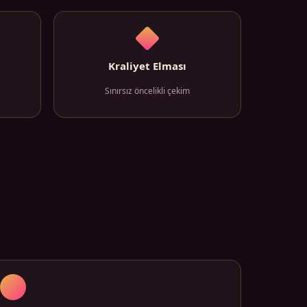
Kraliyet Elması
Sınırsız öncelikli çekim