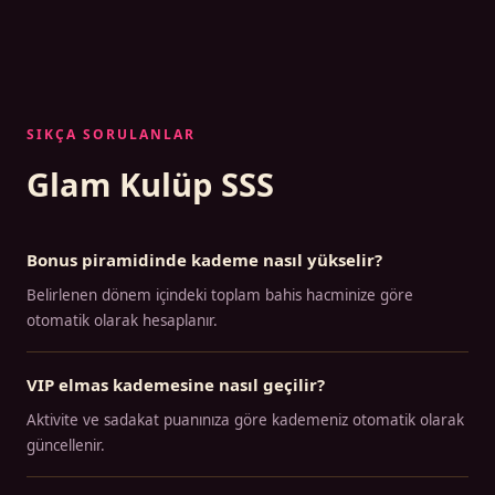
SIKÇA SORULANLAR
Glam Kulüp SSS
Bonus piramidinde kademe nasıl yükselir?
Belirlenen dönem içindeki toplam bahis hacminize göre
otomatik olarak hesaplanır.
VIP elmas kademesine nasıl geçilir?
Aktivite ve sadakat puanınıza göre kademeniz otomatik olarak
güncellenir.