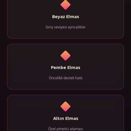
Beyaz Elmas
Giriş seviyesi ayrıcalıklar
Pembe Elmas
Öncelikli destek hattı
Altın Elmas
Özel yönetici ataması