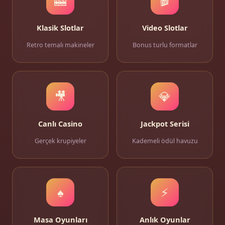
🎰
🎬
Klasik Slotlar
Video Slotlar
Retro temalı makineler
Bonus turlu formatlar
🎥
💎
Canlı Casino
Jackpot Serisi
Gerçek krupiyeler
Kademeli ödül havuzu
♠️
⚡
Masa Oyunları
Anlık Oyunlar