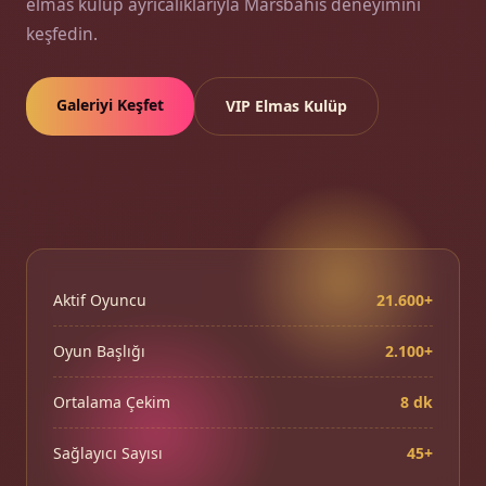
elmas kulüp ayrıcalıklarıyla Marsbahis deneyimini
keşfedin.
Galeriyi Keşfet
VIP Elmas Kulüp
Aktif Oyuncu
21.600+
Oyun Başlığı
2.100+
Ortalama Çekim
8 dk
Sağlayıcı Sayısı
45+