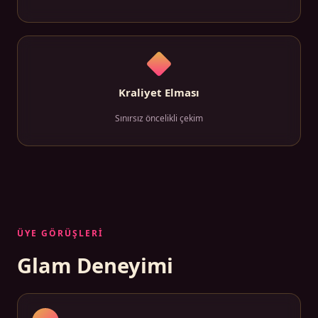
Kraliyet Elması
Sınırsız öncelikli çekim
ÜYE GÖRÜŞLERI
Glam Deneyimi