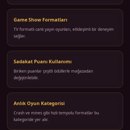
Game Show Formatları
TV formatlı canlı yayın oyunları, etkileşimli bir deneyim
sağlar.
Sadakat Puanı Kullanımı
Biriken puanlar çeşitli ödüllerle mağazadan
değiştirilebilir.
Anlık Oyun Kategorisi
Crash ve mines gibi hızlı tempolu formatlar bu
kategoride yer alır.