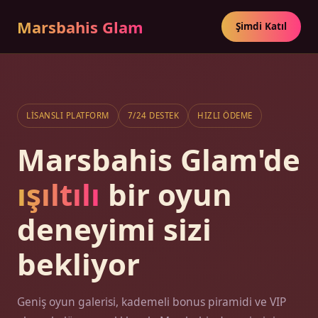
Marsbahis Glam
Şimdi Katıl
LISANSLI PLATFORM
7/24 DESTEK
HIZLI ÖDEME
Marsbahis Glam'de
ışıltılı
bir oyun
deneyimi sizi
bekliyor
Geniş oyun galerisi, kademeli bonus piramidi ve VIP