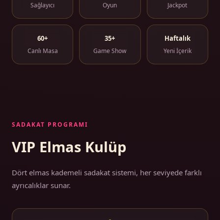
Sağlayıcı
Oyun
Jackpot
60+
35+
Haftalık
Canlı Masa
Game Show
Yeni İçerik
SADAKAT PROGRAMI
VIP Elmas Kulüp
Dört elmas kademeli sadakat sistemi, her seviyede farklı
ayrıcalıklar sunar.