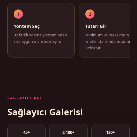
1
2
Yöntem Seç
Tutarı Gir
32 farklı ödeme yönteminden
Minimum ve maksimum
size uygun olanı belirleyin.
limitler dahilinde tutarınızı
belirleyin.
SAĞLAYICI AĞI
Sağlayıcı Galerisi
45+
2.100+
120+