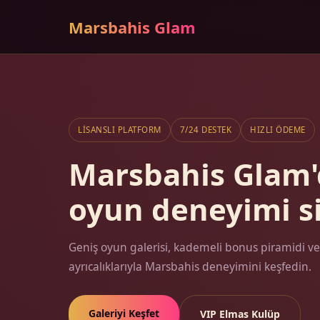
Marsbahis Glam
LISANSLI PLATFORM
7/24 DESTEK
HIZLI ÖDEME
Marsbahis Glam
oyun deneyimi si
Geniş oyun galerisi, kademeli bonus piramidi v
ayrıcalıklarıyla Marsbahis deneyimini keşfedin.
Galeriyi Keşfet
VIP Elmas Kulüp