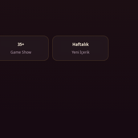
35+
Haftalık
Game Show
Yeni İçerik