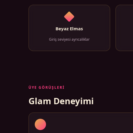
Beyaz Elmas
Giriş seviyesi ayrıcalıklar
ÜYE GÖRÜŞLERI
Glam Deneyimi