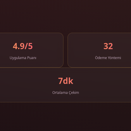
4.9/5
32
Uygulama Puanı
Ödeme Yöntemi
7dk
Ortalama Çekim