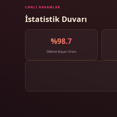
CANLI RAKAMLAR
İstatistik Duvarı
%98.7
Ödeme Başarı Oranı