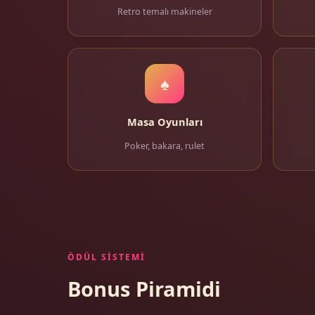
Retro temalı makineler
♠️
Masa Oyunları
Poker, bakara, rulet
ÖDÜL SISTEMI
Bonus Piramidi