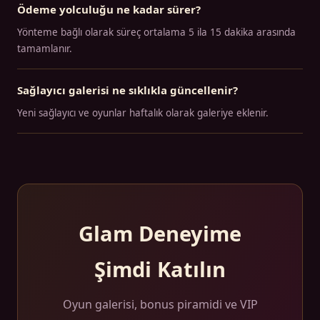
Ödeme yolculuğu ne kadar sürer?
Yönteme bağlı olarak süreç ortalama 5 ila 15 dakika arasında
tamamlanır.
Sağlayıcı galerisi ne sıklıkla güncellenir?
Yeni sağlayıcı ve oyunlar haftalık olarak galeriye eklenir.
Glam Deneyime
Şimdi Katılın
Oyun galerisi, bonus piramidi ve VIP