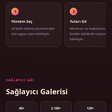
1
2
Yöntem Seç
Tutarı Gir
32 farklı ödeme yönteminden
Minimum ve maksimum
size uygun olanı belirleyin.
limitler dahilinde tutarınızı
belirleyin.
SAĞLAYICI AĞI
Sağlayıcı Galerisi
45+
2.100+
120+