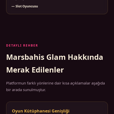
— Slot Oyuncusu
DETAYLI REHBER
Marsbahis Glam Hakkında
Merak Edilenler
Platformun farklı yönlerine dair kısa açıklamalar aşağıda
bir arada sunulmuştur.
Oyun Kütüphanesi Genişliği