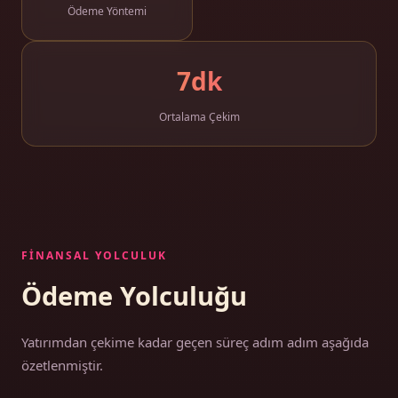
Ödeme Yöntemi
7dk
Ortalama Çekim
FINANSAL YOLCULUK
Ödeme Yolculuğu
Yatırımdan çekime kadar geçen süreç adım adım aşağıda
özetlenmiştir.