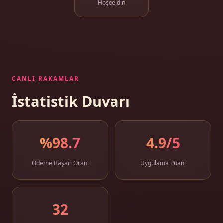
Hoşgeldin
CANLI RAKAMLAR
İstatistik Duvarı
%98.7
4.9/5
Ödeme Başarı Oranı
Uygulama Puanı
32