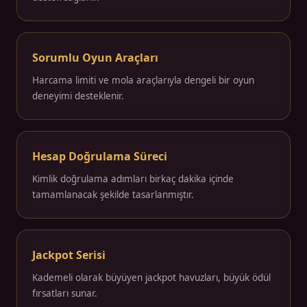
Sorumlu Oyun Araçları
Harcama limiti ve mola araçlarıyla dengeli bir oyun
deneyimi desteklenir.
Hesap Doğrulama Süreci
Kimlik doğrulama adımları birkaç dakika içinde
tamamlanacak şekilde tasarlanmıştır.
Jackpot Serisi
Kademeli olarak büyüyen jackpot havuzları, büyük ödül
fırsatları sunar.